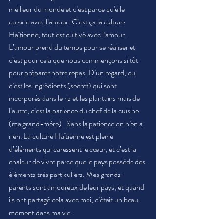
meilleur du monde et c’est parce qu'elle 
cuisine avec l’amour. C’est ça la culture 
Haïtienne, tout est cultivé avec l’amour. 
L’amour prend du temps pour se réaliser et 
c’est pour cela que nous commençons si tôt 
pour préparer notre repas. D’un regard, oui 
c’est les ingrédients (secret) qui sont 
incorporés dans le riz et les plantains mais de 
l’autre, c’est la patience du chef de la cuisine 
(ma grand-mère).  Sans la patience on n’en a 
rien. La culture Haïtienne est pleine 
d’éléments qui caressent le cœur, et c’est la 
chaleur de vivre parce que le pays possède des 
éléments très particuliers. Mes grands-
parents sont amoureux de leur pays, et quand 
ils ont partagé cela avec moi, c’était un beau 
moment dans ma vie. 