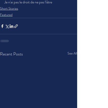
Je n'ai pas le droit de ne pas l’être 
Short Stories
Featured
Recent Posts
See All